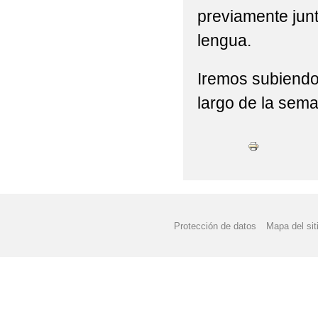
previamente junt
lengua.
Iremos subiendo 
largo de la sem
Protección de datos
Mapa del sit