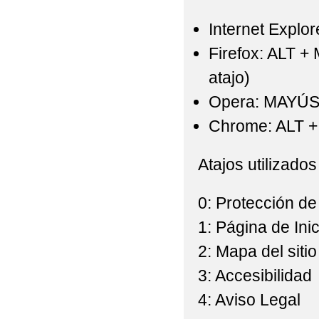
Internet Explor
Firefox: ALT +
atajo)
Opera: MAYÚS
Chrome: ALT + 
Atajos utilizados
0: Protección de
1: Página de Inic
2: Mapa del sitio
3: Accesibilidad
4: Aviso Legal